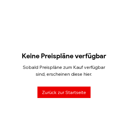
Keine Preispläne verfügbar
Sobald Preispläne zum Kauf verfügbar
sind, erscheinen diese hier.
Zurück zur Startseite